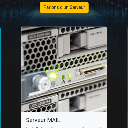
Parlons d'un Serveur
Serveur MAIL: