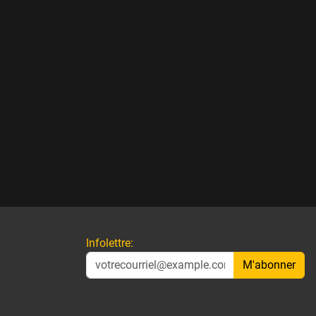
Infolettre:
M'abonner