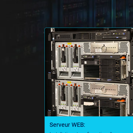
Serveur WEB: