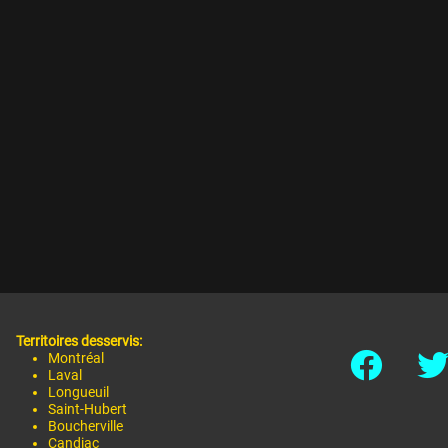
Territoires desservis:
Montréal
Laval
Longueuil
Saint-Hubert
Boucherville
Candiac