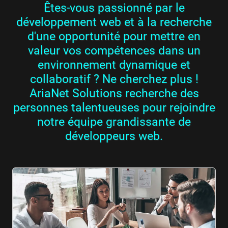
Êtes-vous passionné par le
développement web et à la recherche
d'une opportunité pour mettre en
valeur vos compétences dans un
environnement dynamique et
collaboratif ? Ne cherchez plus !
AriaNet Solutions recherche des
personnes talentueuses pour rejoindre
notre équipe grandissante de
développeurs web.