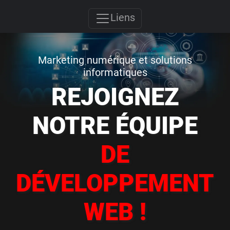
Liens
Marketing numérique et solutions
informatiques
REJOIGNEZ
NOTRE ÉQUIPE
DE
DÉVELOPPEMENT
WEB !