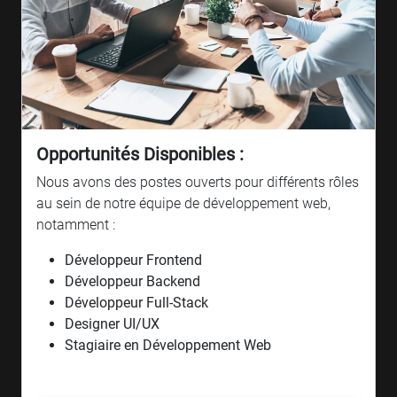
Opportunités Disponibles :
Nous avons des postes ouverts pour différents rôles
au sein de notre équipe de développement web,
notamment :
Développeur Frontend
Développeur Backend
Développeur Full-Stack
Designer UI/UX
Stagiaire en Développement Web