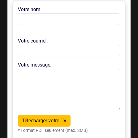
Votre nom:
Votre courriel:
Votre message:
Télécharger votre CV
* Format PDF seulement (max. 2MB)